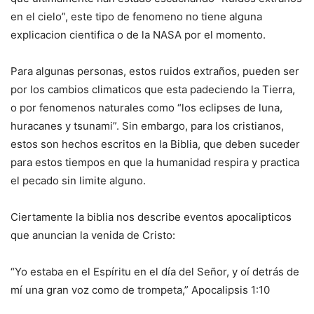
en el cielo”, este tipo de fenomeno no tiene alguna
explicacion cientifica o de la NASA por el momento.
Para algunas personas, estos ruidos extraños, pueden ser
por los cambios climaticos que esta padeciendo la Tierra,
o por fenomenos naturales como “los eclipses de luna,
huracanes y tsunami”. Sin embargo, para los cristianos,
estos son hechos escritos en la Biblia, que deben suceder
para estos tiempos en que la humanidad respira y practica
el pecado sin limite alguno.
Ciertamente la biblia nos describe eventos apocalipticos
que anuncian la venida de Cristo:
“Yo estaba en el Espíritu en el día del Señor, y oí detrás de
mí una gran voz como de trompeta,” Apocalipsis 1:10