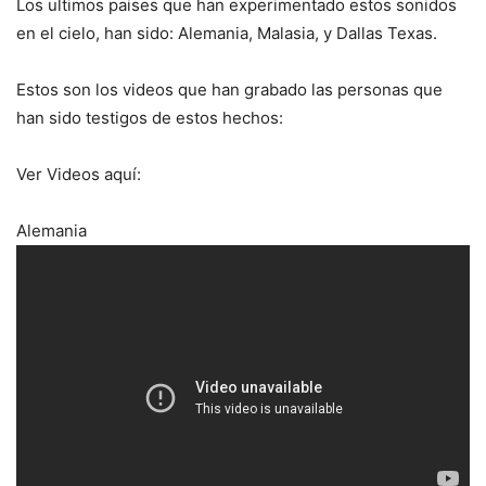
Los ultimos paises que han experimentado estos sonidos
en el cielo, han sido: Alemania, Malasia, y Dallas Texas.
Estos son los videos que han grabado las personas que
han sido testigos de estos hechos:
Ver Videos aquí:
Alemania