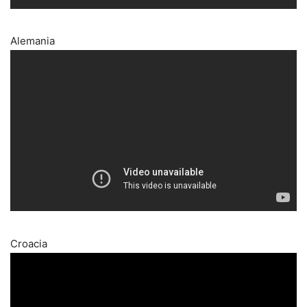
Alemania
Croacia