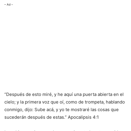
– Ad –
“Después de esto miré, y he aquí una puerta abierta en el
cielo; y la primera voz que oí, como de trompeta, hablando
conmigo, dijo: Sube acá, y yo te mostraré las cosas que
sucederán después de estas.” Apocalipsis 4:1