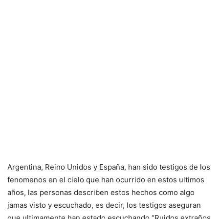
Argentina, Reino Unidos y España, han sido testigos de los
fenomenos en el cielo que han ocurrido en estos ultimos
años, las personas describen estos hechos como algo
jamas visto y escuchado, es decir, los testigos aseguran
que ultimamente han estado escuchando “Ruidos extraños