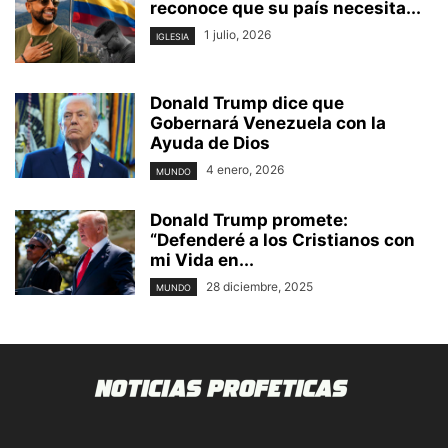
reconoce que su país necesita...
1 julio, 2026
IGLESIA
Donald Trump dice que
Gobernará Venezuela con la
Ayuda de Dios
4 enero, 2026
MUNDO
Donald Trump promete:
“Defenderé a los Cristianos con
mi Vida en...
28 diciembre, 2025
MUNDO