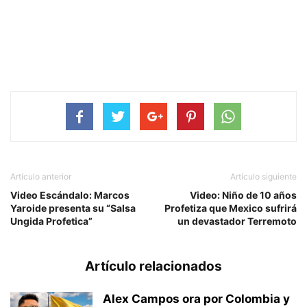
Artículo anterior
Artículo siguiente
Video Escándalo: Marcos
Video: Niño de 10 años
Yaroide presenta su “Salsa
Profetiza que Mexico sufrirá
Ungida Profetica”
un devastador Terremoto
Artículo relacionados
Alex Campos ora por Colombia y