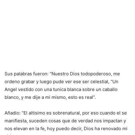
Sus palabras fueron: “Nuestro Dios todopoderoso, me
ordeno grabar y luego pude ver ese ser celestial, “Un
Angel vestido con una tunica blanca sobre un caballo
blanco, y me dije a mi mismo, esto es real”.
Añadio: “El altisimo es sobrenatural, por eso cuando el se
manifiesta, suceden cosas que de verdad nos impactan y
nos elevan en la fe, hoy puedo decir, Dios ha renovado mi