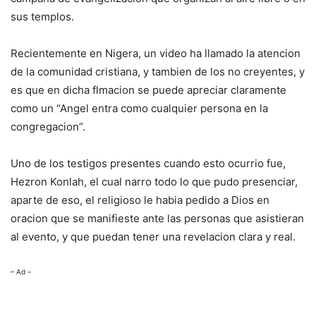
sus templos.
Recientemente en Nigera, un video ha llamado la atencion
de la comunidad cristiana, y tambien de los no creyentes, y
es que en dicha flmacion se puede apreciar claramente
como un “Angel entra como cualquier persona en la
congregacion”.
Uno de los testigos presentes cuando esto ocurrio fue,
Hezron Konlah, el cual narro todo lo que pudo presenciar,
aparte de eso, el religioso le habia pedido a Dios en
oracion que se manifieste ante las personas que asistieran
al evento, y que puedan tener una revelacion clara y real.
– Ad –