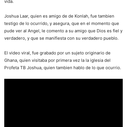
vida.
Joshua Laar, quien es amigo de de Konlah, fue tambien
testigo de lo ocurrido, y asegura, que en el momento que
pude ver al Angel, le comento a su amigo que Dios es fiel y
verdadero, y que se manifiesta con su verdadero pueblo.
El video viral, fue grabado por un sujeto originario de
Ghana, quien visitaba por primera vez la la iglesia del
Profeta TB Joshua, quien tambien hablo de lo que ocurrio.