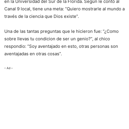
en la Universidad del Sur de la Florida. Según le contó al
Canal 9 local, tiene una meta: “Quiero mostrarle al mundo a
través de la ciencia que Dios existe”.
Una de las tantas preguntas que le hicieron fue: “¿Como
sobre llevas tu condicion de ser un genio?”, al chico
respondio: “Soy aventajado en esto, otras personas son
aventajadas en otras cosas”.
– Ad –