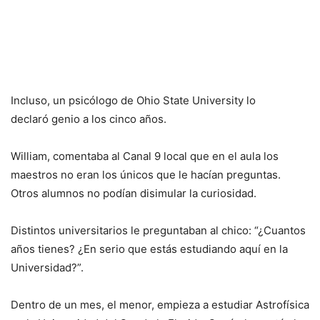
Incluso, un psicólogo de Ohio State University lo
declaró genio a los cinco años.
William, comentaba al Canal 9 local que en el aula los
maestros no eran los únicos que le hacían preguntas.
Otros alumnos no podían disimular la curiosidad.
Distintos universitarios le preguntaban al chico: “¿Cuantos
años tienes? ¿En serio que estás estudiando aquí en la
Universidad?”.
Dentro de un mes, el menor, empieza a estudiar Astrofísica