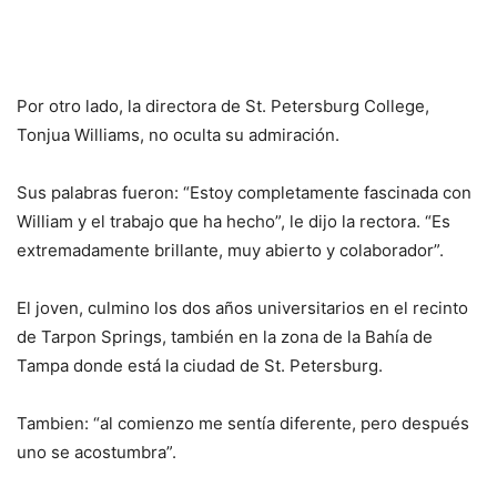
Por otro lado, la directora de St. Petersburg College,
Tonjua Williams, no oculta su admiración.
Sus palabras fueron: “Estoy completamente fascinada con
William y el trabajo que ha hecho”, le dijo la rectora. “Es
extremadamente brillante, muy abierto y colaborador”.
El joven, culmino los dos años universitarios en el recinto
de Tarpon Springs, también en la zona de la Bahía de
Tampa donde está la ciudad de St. Petersburg.
Tambien: “al comienzo me sentía diferente, pero después
uno se acostumbra”.