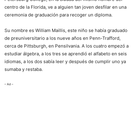
centro de la Florida, ve a alguien tan joven desfilar en una
ceremonia de graduación para recoger un diploma.
Su nombre es William Maillis, este niño se había graduado
de preuniversitario a los nueve años en Penn-Trafford,
cerca de Pittsburgh, en Pensilvania. A los cuatro empezó a
estudiar álgebra, a los tres se aprendió el alfabeto en seis
idiomas, a los dos sabía leer y después de cumplir uno ya
sumaba y restaba.
– Ad –