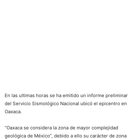
En las ultimas horas se ha emitido un informe preliminar
del Servicio Sismológico Nacional ubicó el epicentro en
Oaxaca.
“Oaxaca se considera la zona de mayor complejidad
geológica de México”, debido a ello su carácter de zona