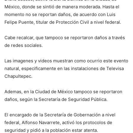
México, donde se sintió de manera moderada. Hasta el
momento no se reportan daños, de acuerdo con Luis
Felipe Puente, titular de Protección Civil a nivel federal.
Cabe recalcar, que tampoco se reportaron daños a través
de redes sociales.
Las imagenes y videos muestran como ocurrio este evento
natural, especificamente en las instalaciones de Televisa
Chapultepec.
Ademas, en la Ciudad de México tampoco se reportaron
daños, según la Secretaría de Seguridad Pública.
El encargado de la Secretaría de Gobernación a nivel
federal, Alfonso Navarrete, activó los protocolos de
seguridad y pidió a la población estar atenta.