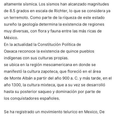
altamente sísmica. Los sismos han alcanzado magnitudes
de 8.5 grados en escala de Richter, lo que se considera ya
un terremoto. Como parte de la riqueza de este estado
sureño la geología determina la existencia de regiones
muy diversas, con flora y fauna entre las más ricas de
México.
En la actualidad la Constitución Política de
Oaxaca reconoce la existencia de quince pueblos
indígenas con sus culturas propias.
se ubica en la región mesoamericana en donde se
manifestó la cultura zapoteca, que floreció en el área
de Monte Albán a partir del año 900 a. C. y más tarde, en el
año 1300, la cultura mixteca, que a su vez se desarrolló
hasta su posterior saqueo y dominación por parte de
los conquistadores españoles.
Se ha registrado un movimiento telurico en Mexico, De