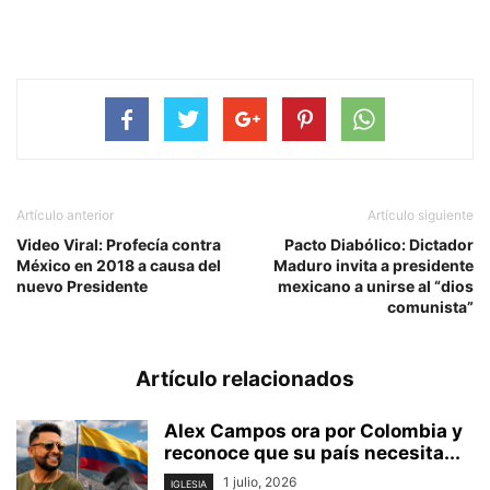
Artículo anterior
Artículo siguiente
Video Viral: Profecía contra
Pacto Diabólico: Dictador
México en 2018 a causa del
Maduro invita a presidente
nuevo Presidente
mexicano a unirse al “dios
comunista”
Artículo relacionados
Alex Campos ora por Colombia y
reconoce que su país necesita...
1 julio, 2026
IGLESIA