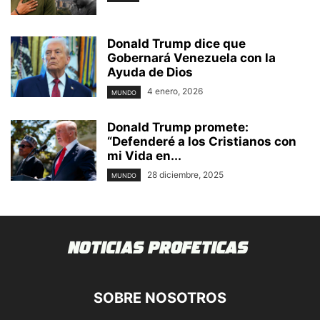
Donald Trump dice que
Gobernará Venezuela con la
Ayuda de Dios
4 enero, 2026
MUNDO
Donald Trump promete:
“Defenderé a los Cristianos con
mi Vida en...
28 diciembre, 2025
MUNDO
SOBRE NOSOTROS