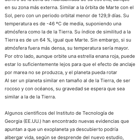
en su zona más externa. Similar a la órbita de Marte con el
Sol, pero con un periodo orbital menor de 129,9 días. Su
temperatura es de -46 ºC de media, suponiendo una
atmósfera como la de la Tierra. Su índice de similitud a la
Tierra es de un 64 %, igual que Marte. Sin embargo, si su
atmósfera fuera más densa, su temperatura sería mayor.
Por otro lado, aunque orbite una estrella enana roja, puede
estar lo suficientemente lejos para que el efecto de anclaje
por marea no se produzca, y el planeta pueda rotar
Al ser un planeta similar en tamaño al de la Tierra, de ser
rocoso y con océanos, su gravedad se espera que sea
similar a la de la Tierra.
Algunos cientificos del Instituto de Tecnología de
Georgia (EE.UU.) han encontrado nuevas evidencias que
apuntan a que un exoplaneta ya descubierto podría
albergar vida, según se desprende del nuevo estudio,