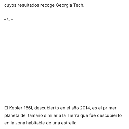
cuyos resultados recoge Georgia Tech.
– Ad –
El Kepler 186f, descubierto en el año 2014, es el primer
planeta de tamaño similar a la Tierra que fue descubierto
en la zona habitable de una estrella.