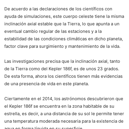
De acuerdo a las declaraciones de los científicos con
ayuda de simulaciones, este cuerpo celeste tiene la misma
inclinación axial estable que la Tierra, lo que apunta a un
eventual cambio regular de las estaciones y a la
estabilidad de las condiciones climáticas en dicho planeta,
factor clave para surgimiento y mantenimiento de la vida.
Las investigaciones precisa que la inclinación axial, tanto
de la Tierra como del Kepler 186f, es de unos 23 grados.
De esta forma, ahora los científicos tienen más evidencias
de una presencia de vida en este planeta.
Ciertamente en el 2014, los astrónomos descubrieron que
el Kepler 186f se encuentra en la zona habitable de su
estrella, es decir, a una distancia de su sol le permite tener
una temperatura moderada necesaria para la existencia de
agua en forma líquida en su superficie.