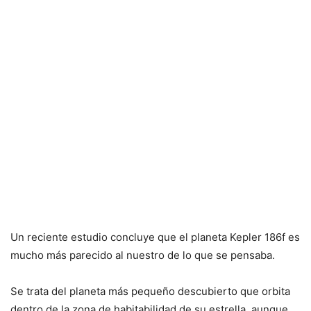
Un reciente estudio concluye que el planeta Kepler 186f es
mucho más parecido al nuestro de lo que se pensaba.
Se trata del planeta más pequeño descubierto que orbita
dentro de la zona de habitabilidad de su estrella, aunque