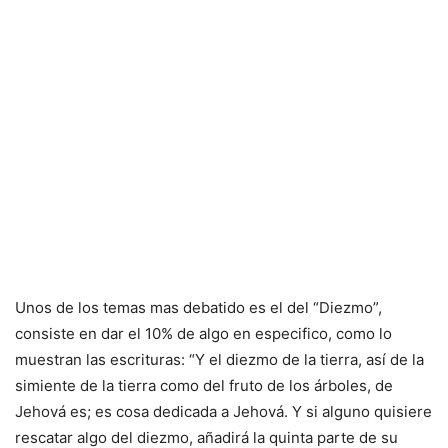
Unos de los temas mas debatido es el del “Diezmo”,
consiste en dar el 10% de algo en especifico, como lo
muestran las escrituras: “Y el diezmo de la tierra, así de la
simiente de la tierra como del fruto de los árboles, de
Jehová es; es cosa dedicada a Jehová. Y si alguno quisiere
rescatar algo del diezmo, añadirá la quinta parte de su