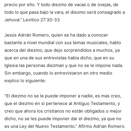
precio por ello. Y todo diezmo de vacas o de ovejas, de
todo lo que pasa bajo la vara, el diezmo será consagrado a
Jehová.” Levitico 27:30-33
Jesús Adrián Romero, quien se ha dado a conocer
bastante a nivel mundial con sus temas musicales, hablo
acerca del diezmo, que dejo sorprendidos a muchos, ya
que en una de sus entrevistas habia dicho, que en su
Iglesia las personas diezman y que no se le impone nada.
Sin embargo, cuando lo entrevistaron en otro medio
explico lo siguiente:
“El diezmo no se le puede imponer a nadie, es mas creo,
que el diezmo en si pertenece al Antiguo Testamento, y
creo que ahora los cristianos no están obligados o mejor
dicho, no se les puede imponer dar el diezmo, ya que no
es una Ley del Nuevo Testamento.” Afirmo Adrian Romero.