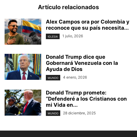
Artículo relacionados
Alex Campos ora por Colombia y
reconoce que su país necesita...
1 julio, 2026
IGLESIA
Donald Trump dice que
Gobernará Venezuela con la
Ayuda de Dios
4 enero, 2026
MUNDO
Donald Trump promete:
“Defenderé a los Cristianos con
mi Vida en...
28 diciembre, 2025
MUNDO