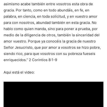
asimismo acabe también entre vosotros esta obra de
gracia. Por tanto, como en todo abundáis, en fe, en
palabra, en ciencia, en toda solicitud, y en vuestro amor
para con nosotros, abundad también en esta gracia. No
hablo como quien manda, sino para poner a prueba, por
medio de la diligencia de otros, también la sinceridad del
amor vuestro. Porque ya conocéis la gracia de nuestro
Señor Jesucristo, que por amor a vosotros se hizo pobre,
siendo rico, para que vosotros con su pobreza fueseis
enriquecidos.” 2 Corintios 8:1-9
Aqui está el video: