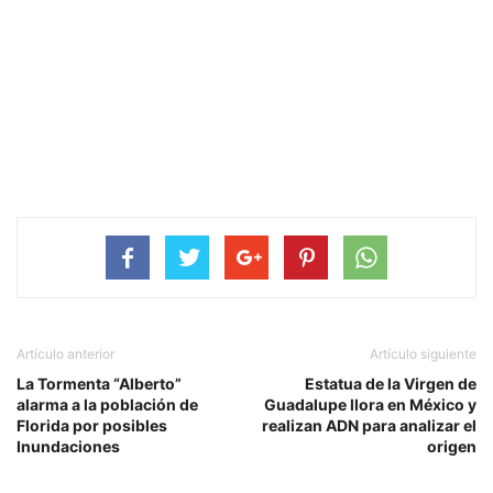
Artículo anterior
Artículo siguiente
La Tormenta “Alberto”
Estatua de la Virgen de
alarma a la población de
Guadalupe llora en México y
Florida por posibles
realizan ADN para analizar el
Inundaciones
origen