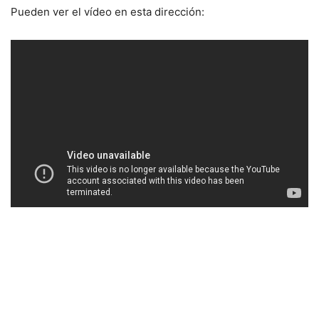
Pueden ver el vídeo en esta dirección: