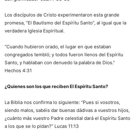
Los discípulos de Cristo experimentaron esta grande
promesa, “El Bautismo del Espíritu Santo”, al igual que la
verdadera Iglesia Espiritual.
“Cuando hubieron orado, el lugar en que estaban
congregados tembló; y todos fueron llenos del Espíritu
Santo, y hablaban con denuedo la palabra de Dios.”
Hechos 4:31
¿Quienes son los que reciben El Espíritu Santo?
La Biblia nos confirma lo siguiente: “Pues si vosotros,
siendo malos, sabéis dar buenas dádivas a vuestros hijos,
¿cuánto más vuestro Padre celestial dará el Espíritu Santo
a los que se lo pidan?” Lucas 11:13