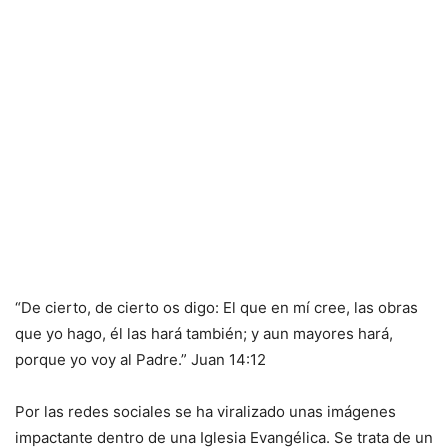
“De cierto, de cierto os digo: El que en mí cree, las obras
que yo hago, él las hará también; y aun mayores hará,
porque yo voy al Padre.” Juan 14:12
Por las redes sociales se ha viralizado unas imágenes
impactante dentro de una Iglesia Evangélica. Se trata de un