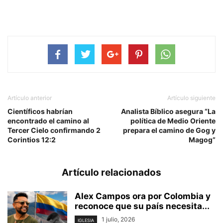
Artículo anterior
Artículo siguiente
Científicos habrían
Analista Bíblico asegura “La
encontrado el camino al
política de Medio Oriente
Tercer Cielo confirmando 2
prepara el camino de Gog y
Corintios 12:2
Magog”
Artículo relacionados
Alex Campos ora por Colombia y
reconoce que su país necesita...
1 julio, 2026
IGLESIA