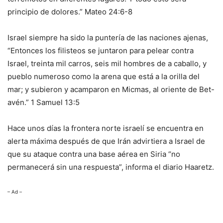
principio de dolores.” Mateo 24:6-8
Israel siempre ha sido la puntería de las naciones ajenas,
“Entonces los filisteos se juntaron para pelear contra
Israel, treinta mil carros, seis mil hombres de a caballo, y
pueblo numeroso como la arena que está a la orilla del
mar; y subieron y acamparon en Micmas, al oriente de Bet-
avén.” 1 Samuel 13:5
Hace unos días la frontera norte israelí se encuentra en
alerta máxima después de que Irán advirtiera a Israel de
que su ataque contra una base aérea en Siria “no
permanecerá sin una respuesta”, informa el diario Haaretz.
– Ad –