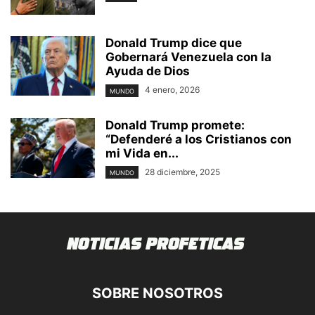
Donald Trump dice que
Gobernará Venezuela con la
Ayuda de Dios
4 enero, 2026
MUNDO
Donald Trump promete:
“Defenderé a los Cristianos con
mi Vida en...
28 diciembre, 2025
MUNDO
SOBRE NOSOTROS