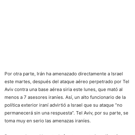
Por otra parte, Irán ha amenazado directamente a Israel
este martes, después del ataque aéreo perpetrado por Tel
Aviv contra una base aérea siria este lunes, que mató al
menos a 7 asesores iraníes. Así, un alto funcionario de la
política exterior iraní advirtió a Israel que su ataque “no
permanecerá sin una respuesta”. Tel Aviv, por su parte, se
toma muy en serio las amenazas iraníes.