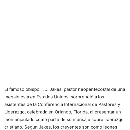
El famoso obispo T.D. Jakes, pastor neopentecostal de una
megaiglesia en Estados Unidos, sorprendió a los
asistentes de la Conferencia Internacional de Pastores y
Liderazgo, celebrada en Orlando, Florida, al presentar un
león enjaulado como parte de su mensaje sobre liderazgo
cristiano. Según Jakes, los creyentes son como leones