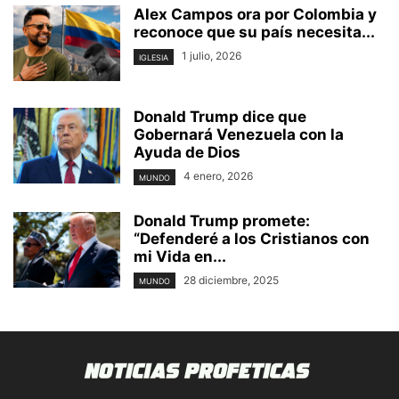
Alex Campos ora por Colombia y
reconoce que su país necesita...
1 julio, 2026
IGLESIA
Donald Trump dice que
Gobernará Venezuela con la
Ayuda de Dios
4 enero, 2026
MUNDO
Donald Trump promete:
“Defenderé a los Cristianos con
mi Vida en...
28 diciembre, 2025
MUNDO