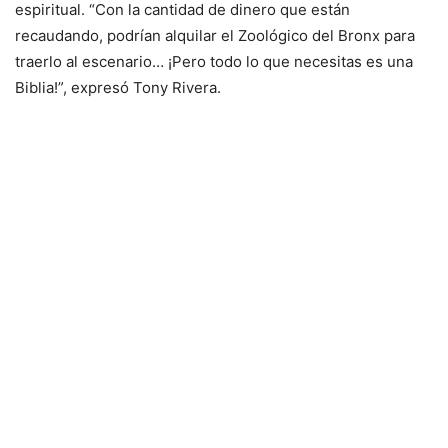
espiritual. “Con la cantidad de dinero que están
recaudando, podrían alquilar el Zoológico del Bronx para
traerlo al escenario… ¡Pero todo lo que necesitas es una
Biblia!”, expresó Tony Rivera.