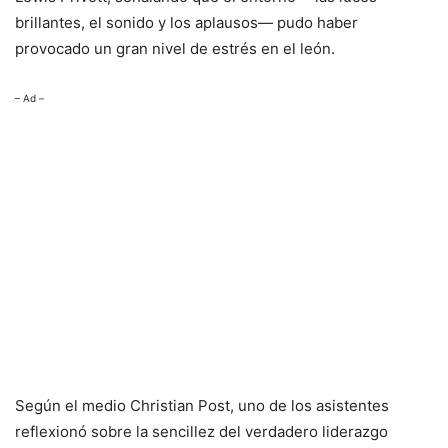
brillantes, el sonido y los aplausos— pudo haber
provocado un gran nivel de estrés en el león.
– Ad –
Según el medio Christian Post, uno de los asistentes
reflexionó sobre la sencillez del verdadero liderazgo