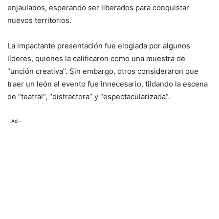
enjaulados, esperando ser liberados para conquistar
nuevos territorios.
La impactante presentación fue elogiada por algunos
líderes, quienes la calificaron como una muestra de
“unción creativa”. Sin embargo, otros consideraron que
traer un león al evento fue innecesario, tildando la escena
de “teatral”, “distractora” y “espectacularizada”.
– Ad –