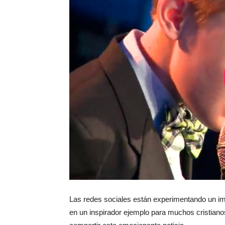
Las redes sociales están experimentando un imp
en un inspirador ejemplo para muchos cristiano