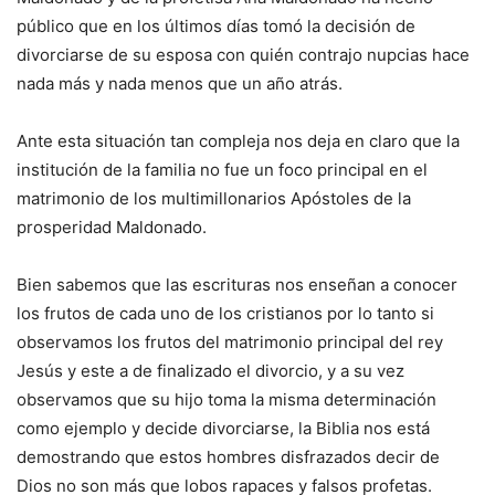
público que en los últimos días tomó la decisión de
divorciarse de su esposa con quién contrajo nupcias hace
nada más y nada menos que un año atrás.
Ante esta situación tan compleja nos deja en claro que la
institución de la familia no fue un foco principal en el
matrimonio de los multimillonarios Apóstoles de la
prosperidad Maldonado.
Bien sabemos que las escrituras nos enseñan a conocer
los frutos de cada uno de los cristianos por lo tanto si
observamos los frutos del matrimonio principal del rey
Jesús y este a de finalizado el divorcio, y a su vez
observamos que su hijo toma la misma determinación
como ejemplo y decide divorciarse, la Biblia nos está
demostrando que estos hombres disfrazados decir de
Dios no son más que lobos rapaces y falsos profetas.