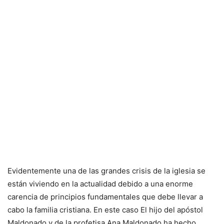
Evidentemente una de las grandes crisis de la iglesia se
están viviendo en la actualidad debido a una enorme
carencia de principios fundamentales que debe llevar a
cabo la familia cristiana. En este caso El hijo del apóstol
Maldonado y de la profetisa Ana Maldonado ha hecho