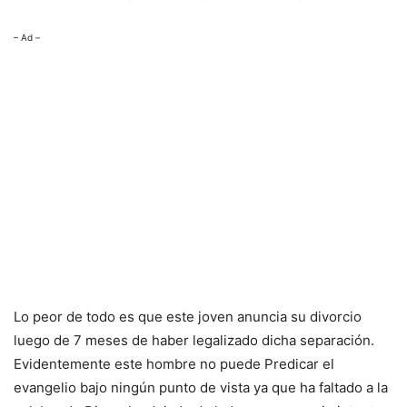
– Ad –
Lo peor de todo es que este joven anuncia su divorcio
luego de 7 meses de haber legalizado dicha separación.
Evidentemente este hombre no puede Predicar el
evangelio bajo ningún punto de vista ya que ha faltado a la