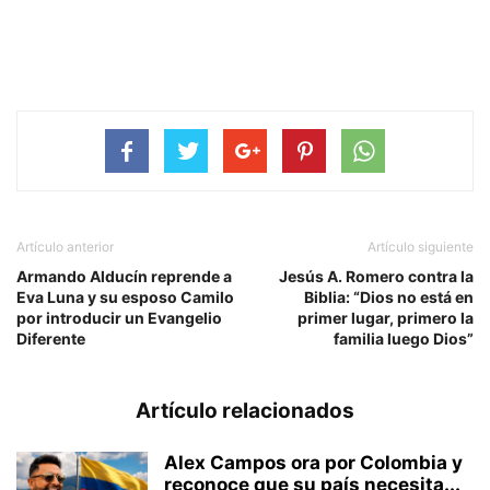
Artículo anterior
Artículo siguiente
Armando Alducín reprende a
Jesús A. Romero contra la
Eva Luna y su esposo Camilo
Biblia: “Dios no está en
por introducir un Evangelio
primer lugar, primero la
Diferente
familia luego Dios”
Artículo relacionados
Alex Campos ora por Colombia y
reconoce que su país necesita...