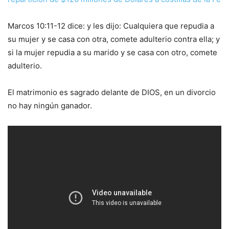
Marcos 10:11-12 dice: y les dijo: Cualquiera que repudia a
su mujer y se casa con otra, comete adulterio contra ella; y
si la mujer repudia a su marido y se casa con otro, comete
adulterio.
El matrimonio es sagrado delante de DIOS, en un divorcio
no hay ningún ganador.