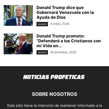
Donald Trump dice que
Gobernará Venezuela con la
Ayuda de Dios
4 enero, 2026
MUNDO
Donald Trump promete:
“Defenderé a los Cristianos con
mi Vida en...
28 diciembre, 2025
MUNDO
SOBRE NOSOTROS
Este sitio tiene la intención de mantener informado a la