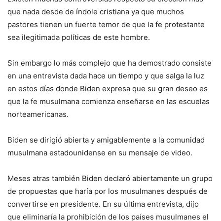
que nada desde de índole cristiana ya que muchos
pastores tienen un fuerte temor de que la fe protestante
sea ilegitimada políticas de este hombre.
Sin embargo lo más complejo que ha demostrado consiste
en una entrevista dada hace un tiempo y que salga la luz
en estos días donde Biden expresa que su gran deseo es
que la fe musulmana comienza enseñarse en las escuelas
norteamericanas.
Biden se dirigió abierta y amigablemente a la comunidad
musulmana estadounidense en su mensaje de video.
Meses atras también Biden declaró abiertamente un grupo
de propuestas que haría por los musulmanes después de
convertirse en presidente. En su última entrevista, dijo
que eliminaría la prohibición de los países musulmanes el