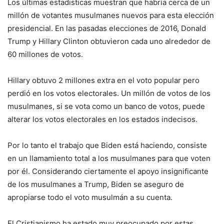
Los últimas estadisticas muestran que habría cerca de un
millón de votantes musulmanes nuevos para esta elección
presidencial. En las pasadas elecciones de 2016, Donald
Trump y Hillary Clinton obtuvieron cada uno alrededor de
60 millones de votos.
Hillary obtuvo 2 millones extra en el voto popular pero
perdió en los votos electorales. Un millón de votos de los
musulmanes, si se vota como un banco de votos, puede
alterar los votos electorales en los estados indecisos.
Por lo tanto el trabajo que Biden está haciendo, consiste
en un llamamiento total a los musulmanes para que voten
por él. Considerando ciertamente el apoyo insignificante
de los musulmanes a Trump, Biden se aseguro de
apropiarse todo el voto musulmán a su cuenta.
El Cristianismo ha estado muy preocupado por estas