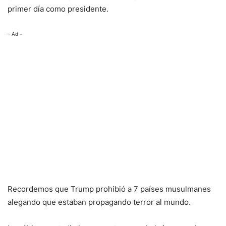
primer día como presidente.
– Ad –
Recordemos que Trump prohibió a 7 países musulmanes
alegando que estaban propagando terror al mundo.