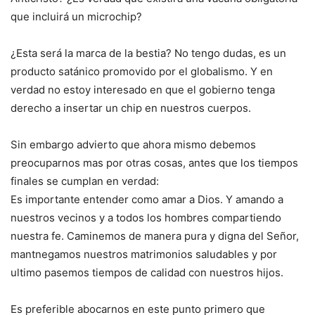
que incluirá un microchip?
¿Esta será la marca de la bestia? No tengo dudas, es un
producto satánico promovido por el globalismo. Y en
verdad no estoy interesado en que el gobierno tenga
derecho a insertar un chip en nuestros cuerpos.
Sin embargo advierto que ahora mismo debemos
preocuparnos mas por otras cosas, antes que los tiempos
finales se cumplan en verdad:
Es importante entender como amar a Dios. Y amando a
nuestros vecinos y a todos los hombres compartiendo
nuestra fe. Caminemos de manera pura y digna del Señor,
mantnegamos nuestros matrimonios saludables y por
ultimo pasemos tiempos de calidad con nuestros hijos.
Es preferible abocarnos en este punto primero que