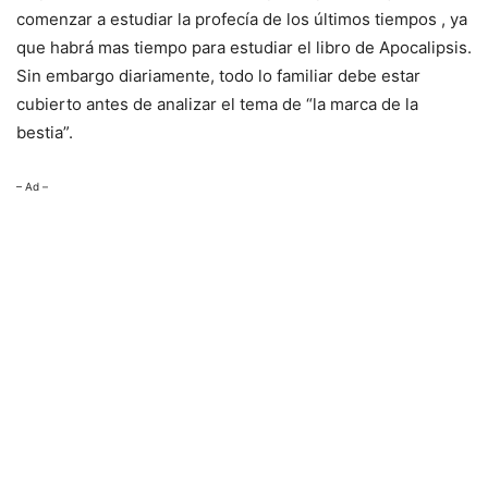
comenzar a estudiar la profecía de los últimos tiempos , ya
que habrá mas tiempo para estudiar el libro de Apocalipsis.
Sin embargo diariamente, todo lo familiar debe estar
cubierto antes de analizar el tema de “la marca de la
bestia”.
– Ad –