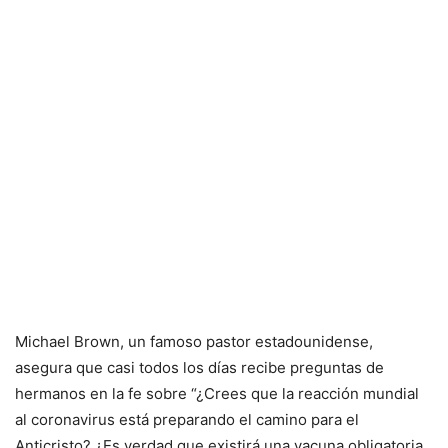
Michael Brown, un famoso pastor estadounidense,
asegura que casi todos los días recibe preguntas de
hermanos en la fe sobre “¿Crees que la reacción mundial
al coronavirus está preparando el camino para el
Anticristo? ¿Es verdad que existirá una vacuna obligatoria