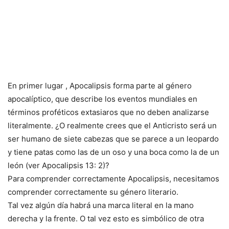
En primer lugar , Apocalipsis forma parte al género
apocalíptico, que describe los eventos mundiales en
términos proféticos extasiaros que no deben analizarse
literalmente. ¿O realmente crees que el Anticristo será un
ser humano de siete cabezas que se parece a un leopardo
y tiene patas como las de un oso y una boca como la de un
león (ver Apocalipsis 13: 2)?
Para comprender correctamente Apocalipsis, necesitamos
comprender correctamente su género literario.
Tal vez algún día habrá una marca literal en la mano
derecha y la frente. O tal vez esto es simbólico de otra