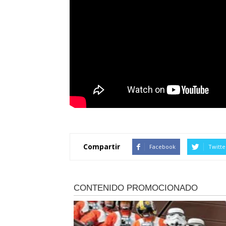
Compartir
Facebook
Twitte