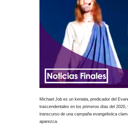
Michael Job es un keniata, predicador del Evan
trascendentales en los primeros días del 2020,
transcurso de una campaña evangelistica clama
aparezca.