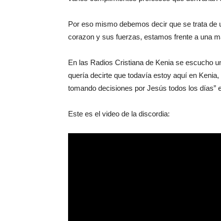
Por eso mismo debemos decir que se trata de 
corazon y sus fuerzas, estamos frente a una ma
En las Radios Cristiana de Kenia se escucho u
quería decirte que todavía estoy aquí en Kenia,
tomando decisiones por Jesús todos los días” e
Este es el video de la discordia: