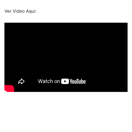
Ver Video Aqui: