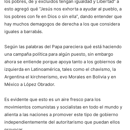
los pobres, de y excluidos tengan igualdad y Libertad” a
esto agregó qué “Jesús nos exhorta a ayudar al pueblo, a
los pobres con fe en Dios o sin ella”, dando entender que
hay muchos demagogos de derecha a los que considera
iguales a barrabás.
Según las palabras del Papa pareciera qué está haciendo
una campaña política para algún puesto, sin embargo
ahora se entiende porque apoya tanto a los gobiernos de
izquierda en Latinoamérica, tales como el chavismo, la
Argentina el kirchnerismo, evo Morales en Bolivia y en
México a López Obrador.
Es evidente que esto es un aire fresco para los
movimientos comunistas y socialistas en todo el mundo y
alienta a las naciones a promover este tipo de gobierno
independientemente del autoritarismo que puedan ellos
provocar.