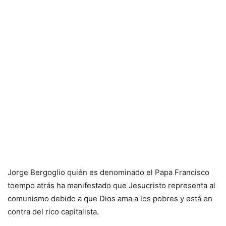
Jorge Bergoglio quién es denominado el Papa Francisco
toempo atrás ha manifestado que Jesucristo representa al
comunismo debido a que Dios ama a los pobres y está en
contra del rico capitalista.