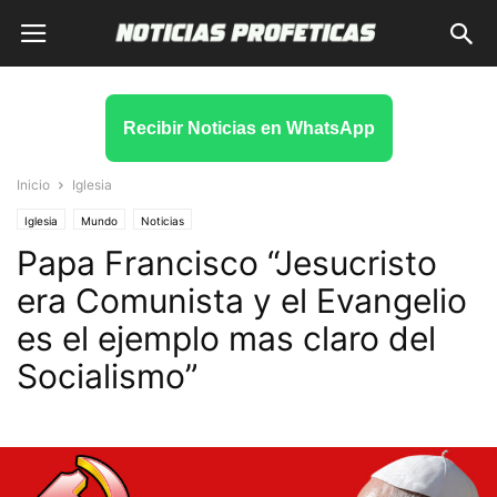
Recibir Noticias en WhatsApp
Inicio
Iglesia
Iglesia
Mundo
Noticias
Papa Francisco “Jesucristo
era Comunista y el Evangelio
es el ejemplo mas claro del
Socialismo”