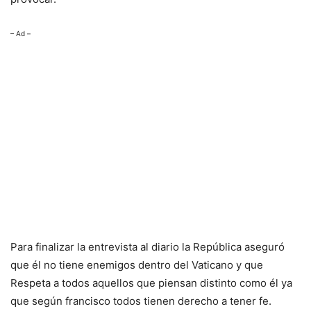
– Ad –
Para finalizar la entrevista al diario la República aseguró
que él no tiene enemigos dentro del Vaticano y que
Respeta a todos aquellos que piensan distinto como él ya
que según francisco todos tienen derecho a tener fe.