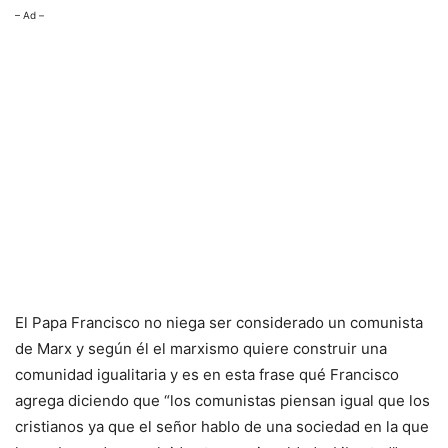
– Ad –
El Papa Francisco no niega ser considerado un comunista
de Marx y según él el marxismo quiere construir una
comunidad igualitaria y es en esta frase qué Francisco
agrega diciendo que “los comunistas piensan igual que los
cristianos ya que el señor hablo de una sociedad en la que