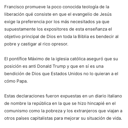
Francisco promueve la poco conocida teología de la
liberación qué consiste en que el evangelio de Jesús
exige la preferencia por los más necesitados ya que
supuestamente los expositores de esta enseñanza el
objetivo principal de Dios en toda la Biblia es bendecir al
pobre y castigar al rico opresor.
El pontífice Máximo de la iglesia católica aseguró que su
posición es anti Donald Trump y que en sí es una
bendición de Dios que Estados Unidos no lo quieran a el
cómo Papa.
Estas declaraciones fueron expuestas en un diario italiano
de nombre la república en la que se hizo hincapié en el
comunismo como la pobreza y los extranjeros que viajan a
otros países capitalistas para mejorar su situación de vida.