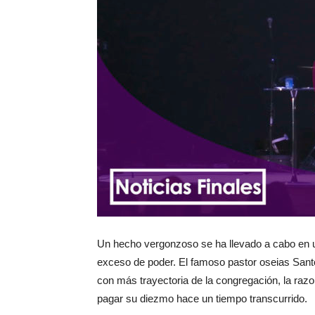
Un hecho vergonzoso se ha llevado a cabo en un
exceso de poder. El famoso pastor oseias Sant
con más trayectoria de la congregación, la raz
pagar su diezmo hace un tiempo transcurrido.