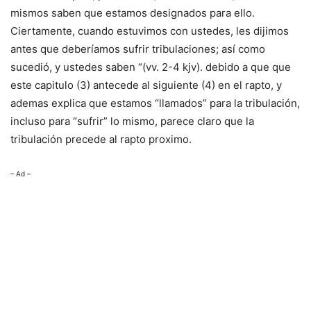
mismos saben que estamos designados para ello.
Ciertamente, cuando estuvimos con ustedes, les dijimos
antes que deberíamos sufrir tribulaciones; así como
sucedió, y ustedes saben “(vv. 2-4 kjv). debido a que que
este capitulo (3) antecede al siguiente (4) en el rapto, y
ademas explica que estamos “llamados” para la tribulación,
incluso para “sufrir” lo mismo, parece claro que la
tribulación precede al rapto proximo.
– Ad –