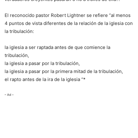
El reconocido pastor Robert Lightner se refiere “al menos
4 puntos de vista diferentes de la relación de la iglesia con
la tribulación:
la iglesia a ser raptada antes de que comience la
tribulación,
la iglesia a pasar por la tribulación,
la iglesia a pasar por la primera mitad de la tribulación,
el rapto antes de la ira de la iglesia “*
– Ad –