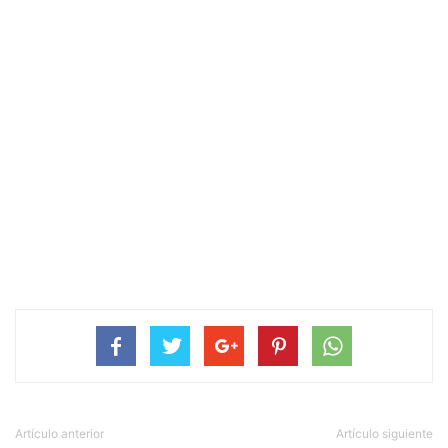
Artículo anterior
Artículo siguiente