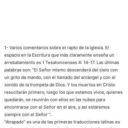
1- Varios comentarios sobre el rapto de la iglesia. El
espacio en la Escritura que más claramente enseña un
arrebatamiento es 1 Tesalonicenses 4: 14-17. Las últimas
palabras son: “El Señor mismo descenderá del cielo con
un grito de mando, con el llamado del arcángel y con el
sonido de la trompeta de Dios. Y los muertos en Cristo
resucitarán primero; luego los que estamos vivos, quienes
quedarán, se reunirán con ellos en las nubes para
encontrarse con el Señor en el aire, y así estaremos
siempre con el Señor “.
“Atrapado” es una de las primeras traducciones latinas es