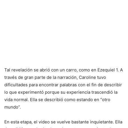
Tal revelación se abrió con un carro, como en Ezequiel 1. A
través de gran parte de la narración, Caroline tuvo
dificultades para encontrar palabras con el fin de describir
lo que experimentó porque su experiencia trascendió la
vida normal. Ella se describió como estando en “otro
mundo”.
En esta etapa, el video se vuelve bastante inquietante. Ella