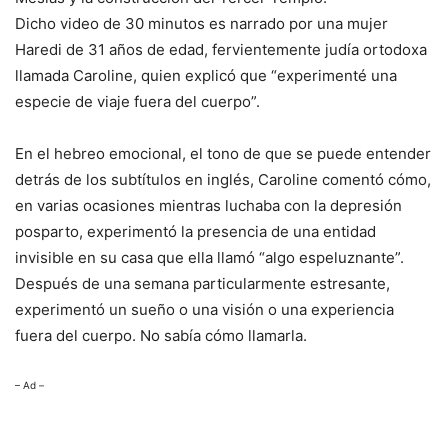
Dicho video de 30 minutos es narrado por una mujer
Haredi de 31 años de edad, fervientemente judía ortodoxa
llamada Caroline, quien explicó que “experimenté una
especie de viaje fuera del cuerpo”.
En el hebreo emocional, el tono de que se puede entender
detrás de los subtítulos en inglés, Caroline comentó cómo,
en varias ocasiones mientras luchaba con la depresión
posparto, experimentó la presencia de una entidad
invisible en su casa que ella llamó “algo espeluznante”.
Después de una semana particularmente estresante,
experimentó un sueño o una visión o una experiencia
fuera del cuerpo. No sabía cómo llamarla.
– Ad –