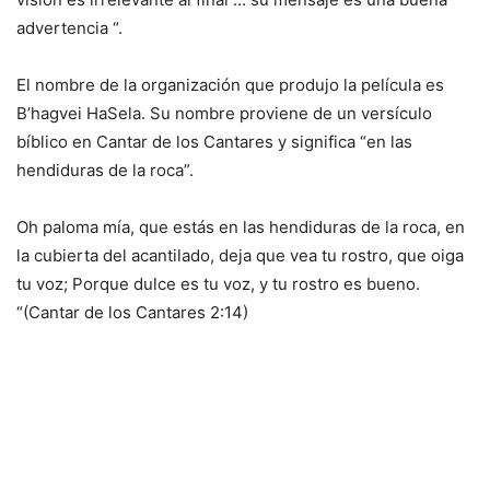
advertencia “.
El nombre de la organización que produjo la película es
B’hagvei HaSela. Su nombre proviene de un versículo
bíblico en Cantar de los Cantares y significa “en las
hendiduras de la roca”.
Oh paloma mía, que estás en las hendiduras de la roca, en
la cubierta del acantilado, deja que vea tu rostro, que oiga
tu voz; Porque dulce es tu voz, y tu rostro es bueno.
“(Cantar de los Cantares 2:14)