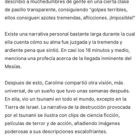
describió a muchedumbres de gente en una cierta clase
de pasillo transparente, consiguiendo “golpes terribles,
ellos consiguen azotes tremendas, aflicciones. ¡Imposible!”
Existe una narrativa personal bastante larga durante la cual
ella cuenta cómo su alma fue juzgada y la tremenda y
ardiente pena que sintió. En casi los 18 minutos y medio,
menciona una profecía acerca de la llegada inminente del
Mesías.
Despues de esto, Caroline compartió otra visión, más
universal, de un sueño que tuvo unas semanas después.
En ella, vio un tsunami en todo el mundo, excepto en la
Tierra de Israel. La narrativa de la destrucción provocada
por el tsunami se ilustra con clips de ciencia ficción,
películas de terror y de acción, añadiendo imágenes
poderosas a sus descripciones escalofriantes.