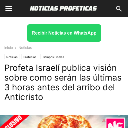
Recibir Noticias en WhatsApp
Inicio
Noticias
Noticias
Profecías
Tiempos Finales
Profeta Israelí publica visión
sobre como serán las últimas
3 horas antes del arribo del
Anticristo