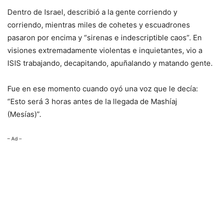
Dentro de Israel, describió a la gente corriendo y
corriendo, mientras miles de cohetes y escuadrones
pasaron por encima y “sirenas e indescriptible caos”. En
visiones extremadamente violentas e inquietantes, vio a
ISIS trabajando, decapitando, apuñalando y matando gente.
Fue en ese momento cuando oyó una voz que le decía:
“Esto será 3 horas antes de la llegada de Mashíaj
(Mesías)”.
– Ad –