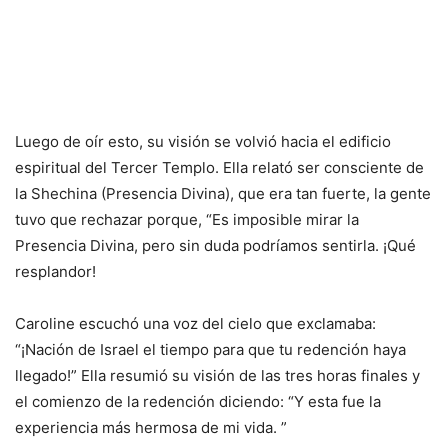
Luego de oír esto, su visión se volvió hacia el edificio
espiritual del Tercer Templo. Ella relató ser consciente de
la Shechina (Presencia Divina), que era tan fuerte, la gente
tuvo que rechazar porque, “Es imposible mirar la
Presencia Divina, pero sin duda podríamos sentirla. ¡Qué
resplandor!
Caroline escuchó una voz del cielo que exclamaba:
“¡Nación de Israel el tiempo para que tu redención haya
llegado!” Ella resumió su visión de las tres horas finales y
el comienzo de la redención diciendo: “Y esta fue la
experiencia más hermosa de mi vida. ”