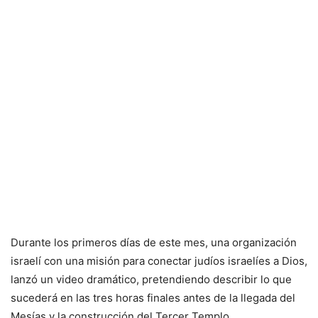
Durante los primeros días de este mes, una organización
israelí con una misión para conectar judíos israelíes a Dios,
lanzó un video dramático, pretendiendo describir lo que
sucederá en las tres horas finales antes de la llegada del
Mesías y la construcción del Tercer Templo.