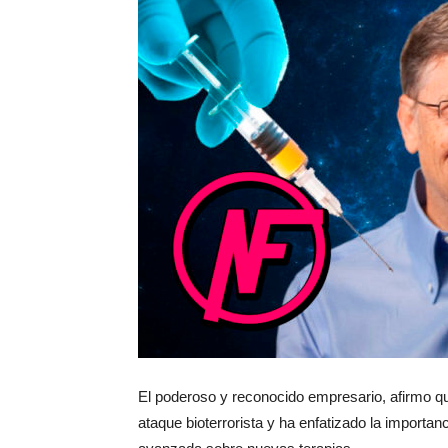
El poderoso y reconocido empresario, afirmo que
ataque bioterrorista y ha enfatizado la importan