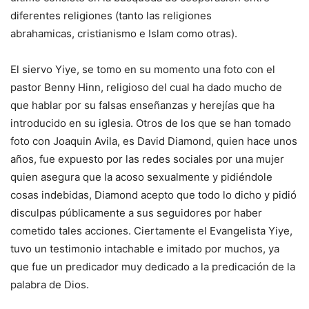
diferentes religiones (tanto las religiones
abrahamicas, cristianismo e Islam como otras).
El siervo Yiye, se tomo en su momento una foto con el
pastor Benny Hinn, religioso del cual ha dado mucho de
que hablar por su falsas enseñanzas y herejías que ha
introducido en su iglesia. Otros de los que se han tomado
foto con Joaquin Avila, es David Diamond, quien hace unos
años, fue expuesto por las redes sociales por una mujer
quien asegura que la acoso sexualmente y pidiéndole
cosas indebidas, Diamond acepto que todo lo dicho y pidió
disculpas públicamente a sus seguidores por haber
cometido tales acciones. Ciertamente el Evangelista Yiye,
tuvo un testimonio intachable e imitado por muchos, ya
que fue un predicador muy dedicado a la predicación de la
palabra de Dios.