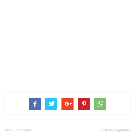
Artículo anterior
Artículo siguiente