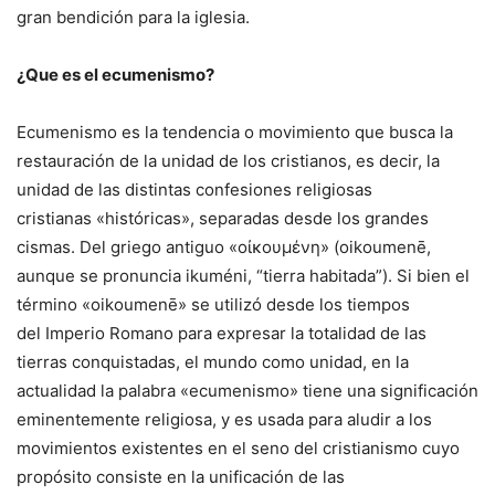
gran bendición para la iglesia.
¿Que es el ecumenismo?
Ecumenismo es la tendencia o movimiento que busca la
restauración de la unidad de los cristianos, es decir, la
unidad de las distintas confesiones religiosas
cristianas «históricas», separadas desde los grandes
cismas. Del griego antiguo «οἰκουμένη» (oikoumenē,
aunque se pronuncia ikuméni, “tierra habitada”). Si bien el
término «oikoumenē» se utilizó desde los tiempos
del Imperio Romano para expresar la totalidad de las
tierras conquistadas, el mundo como unidad, en la
actualidad la palabra «ecumenismo» tiene una significación
eminentemente religiosa, y es usada para aludir a los
movimientos existentes en el seno del cristianismo cuyo
propósito consiste en la unificación de las