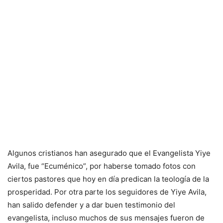
Algunos cristianos han asegurado que el Evangelista Yiye
Avila, fue “Ecuménico”, por haberse tomado fotos con
ciertos pastores que hoy en día predican la teología de la
prosperidad. Por otra parte los seguidores de Yiye Avila,
han salido defender y a dar buen testimonio del
evangelista, incluso muchos de sus mensajes fueron de