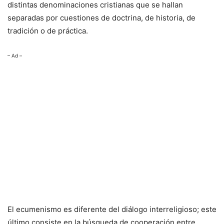
distintas denominaciones cristianas que se hallan
separadas por cuestiones de doctrina, de historia, de
tradición o de práctica.
– Ad –
El ecumenismo es diferente del diálogo interreligioso; este
último consiste en la búsqueda de cooperación entre