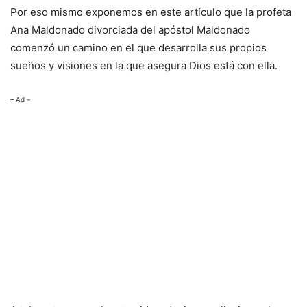
Por eso mismo exponemos en este artículo que la profeta
Ana Maldonado divorciada del apóstol Maldonado
comenzó un camino en el que desarrolla sus propios
sueños y visiones en la que asegura Dios está con ella.
– Ad –