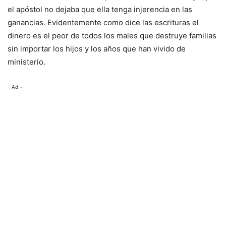
el apóstol no dejaba que ella tenga injerencia en las
ganancias. Evidentemente como dice las escrituras el
dinero es el peor de todos los males que destruye familias
sin importar los hijos y los años que han vivido de
ministerio.
– Ad –