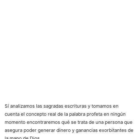
Sí analizamos las sagradas escrituras y tomamos en
cuenta el concepto real de la palabra profeta en ningún
momento encontraremos qué se trata de una persona que
asegura poder generar dinero y ganancias exorbitantes de
la mano de Dios.