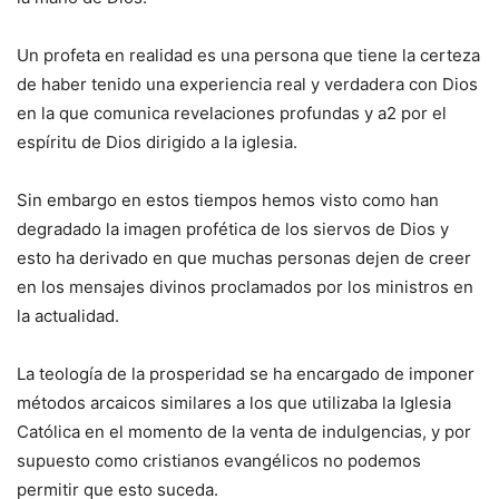
Un profeta en realidad es una persona que tiene la certeza
de haber tenido una experiencia real y verdadera con Dios
en la que comunica revelaciones profundas y a2 por el
espíritu de Dios dirigido a la iglesia.
Sin embargo en estos tiempos hemos visto como han
degradado la imagen profética de los siervos de Dios y
esto ha derivado en que muchas personas dejen de creer
en los mensajes divinos proclamados por los ministros en
la actualidad.
La teología de la prosperidad se ha encargado de imponer
métodos arcaicos similares a los que utilizaba la Iglesia
Católica en el momento de la venta de indulgencias, y por
supuesto como cristianos evangélicos no podemos
permitir que esto suceda.