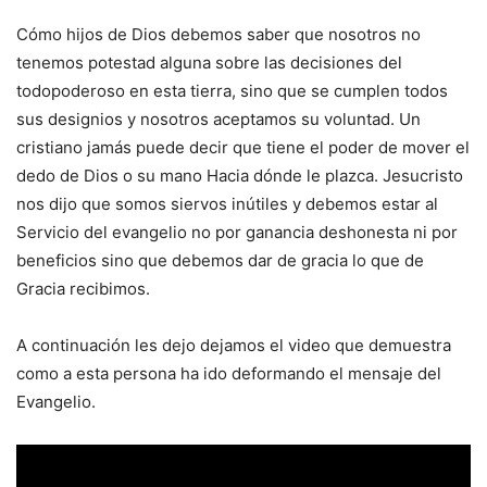
Cómo hijos de Dios debemos saber que nosotros no
tenemos potestad alguna sobre las decisiones del
todopoderoso en esta tierra, sino que se cumplen todos
sus designios y nosotros aceptamos su voluntad. Un
cristiano jamás puede decir que tiene el poder de mover el
dedo de Dios o su mano Hacia dónde le plazca. Jesucristo
nos dijo que somos siervos inútiles y debemos estar al
Servicio del evangelio no por ganancia deshonesta ni por
beneficios sino que debemos dar de gracia lo que de
Gracia recibimos.
A continuación les dejo dejamos el video que demuestra
como a esta persona ha ido deformando el mensaje del
Evangelio.