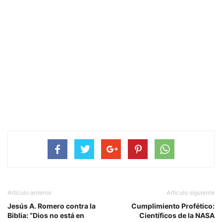
Artículo anterior
Artículo siguiente
Jesús A. Romero contra la
Cumplimiento Profético:
Biblia: “Dios no está en
Científicos de la NASA