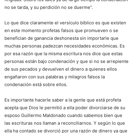
no se tarda, y su perdición no se duerme”.
Lo que dice claramente el versículo bíblico es que existen
en este momento profetas falsos que promueven o se
benefician de ganancia deshonesta sin importarle que
muchas personas padezcan necesidades económicas. Es
por esa razón que la misma escritura nos dice que estas
personas están bajo condenación y que si no se arrepiente
de sus pecados y devuelven el dinero a quienes ellos
engañaron con sus palabras y milagros falsos la
condenación está sobre ellos.
Es importante hacerle saber a la gente que está profeta
acepta que Dios le permitió a ella poder divorciarse de su
esposo Guillermo Maldonado cuando sabemos bien que
las escrituras nos llaman a reconciliarnos. Y según lo que
ella ha contado se divorció por una razón de dinero ya que