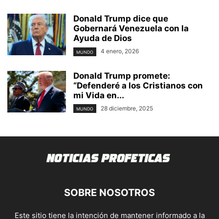
Donald Trump dice que
Gobernará Venezuela con la
Ayuda de Dios
4 enero, 2026
MUNDO
Donald Trump promete:
“Defenderé a los Cristianos con
mi Vida en...
28 diciembre, 2025
MUNDO
SOBRE NOSOTROS
Este sitio tiene la intención de mantener informado a la