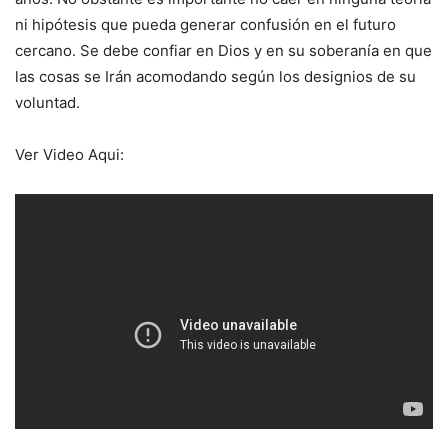
ni hipótesis que pueda generar confusión en el futuro
cercano. Se debe confiar en Dios y en su soberanía en que
las cosas se Irán acomodando según los designios de su
voluntad.
Ver Video Aqui: