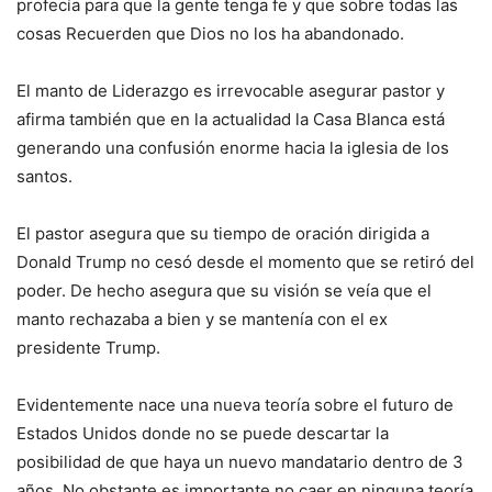
profecía para que la gente tenga fe y que sobre todas las
cosas Recuerden que Dios no los ha abandonado.
El manto de Liderazgo es irrevocable asegurar pastor y
afirma también que en la actualidad la Casa Blanca está
generando una confusión enorme hacia la iglesia de los
santos.
El pastor asegura que su tiempo de oración dirigida a
Donald Trump no cesó desde el momento que se retiró del
poder. De hecho asegura que su visión se veía que el
manto rechazaba a bien y se mantenía con el ex
presidente Trump.
Evidentemente nace una nueva teoría sobre el futuro de
Estados Unidos donde no se puede descartar la
posibilidad de que haya un nuevo mandatario dentro de 3
años. No obstante es importante no caer en ninguna teoría