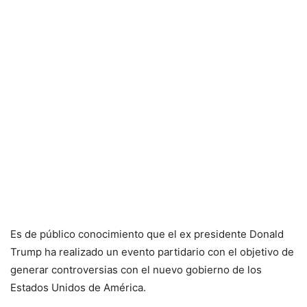
Es de público conocimiento que el ex presidente Donald
Trump ha realizado un evento partidario con el objetivo de
generar controversias con el nuevo gobierno de los
Estados Unidos de América.