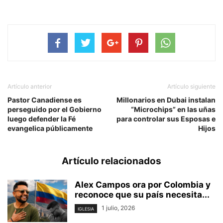
Artículo anterior
Artículo siguiente
Pastor Canadiense es
Millonarios en Dubai instalan
perseguido por el Gobierno
“Microchips” en las uñas
luego defender la Fé
para controlar sus Esposas e
evangelica públicamente
Hijos
Artículo relacionados
Alex Campos ora por Colombia y
reconoce que su país necesita...
1 julio, 2026
IGLESIA