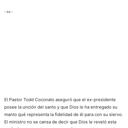
– Ad –
El Pastor Todd Coconato aseguró que el ex-presidente
posee la unción del santo y que Dios le ha entregado su
manto qué representa la fidelidad de él para con su siervo.
El ministro no se cansa de decir que Dios le reveló esta