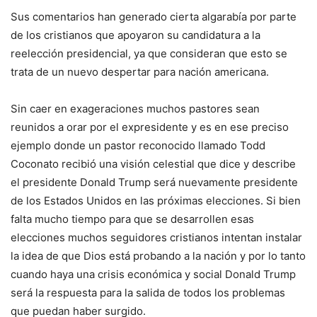
Sus comentarios han generado cierta algarabía por parte
de los cristianos que apoyaron su candidatura a la
reelección presidencial, ya que consideran que esto se
trata de un nuevo despertar para nación americana.
Sin caer en exageraciones muchos pastores sean
reunidos a orar por el expresidente y es en ese preciso
ejemplo donde un pastor reconocido llamado Todd
Coconato recibió una visión celestial que dice y describe
el presidente Donald Trump será nuevamente presidente
de los Estados Unidos en las próximas elecciones. Si bien
falta mucho tiempo para que se desarrollen esas
elecciones muchos seguidores cristianos intentan instalar
la idea de que Dios está probando a la nación y por lo tanto
cuando haya una crisis económica y social Donald Trump
será la respuesta para la salida de todos los problemas
que puedan haber surgido.