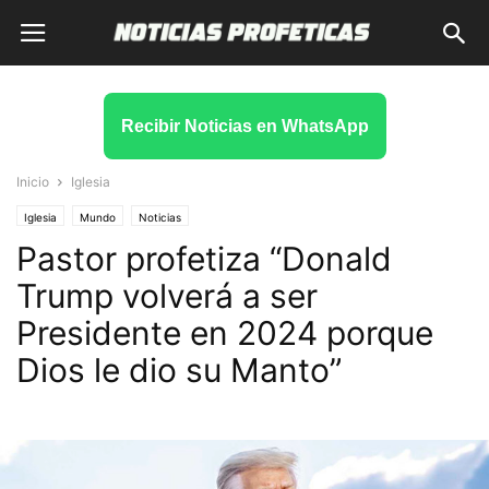
Recibir Noticias en WhatsApp
Inicio
Iglesia
Iglesia
Mundo
Noticias
Pastor profetiza “Donald
Trump volverá a ser
Presidente en 2024 porque
Dios le dio su Manto”