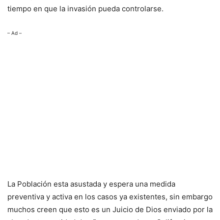
tiempo en que la invasión pueda controlarse.
– Ad –
La Población esta asustada y espera una medida
preventiva y activa en los casos ya existentes, sin embargo
muchos creen que esto es un Juicio de Dios enviado por la