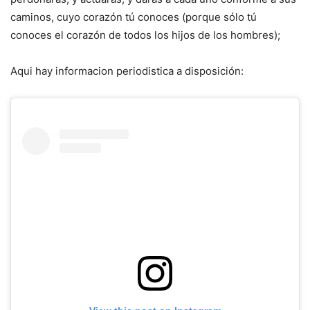
caminos, cuyo corazón tú conoces (porque sólo tú
conoces el corazón de todos los hijos de los hombres);
Aqui hay informacion periodistica a disposición: