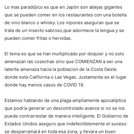
Lo mas paradójico es que en Japón son abejas gigantes
que se pueden comer en los restaurantes con una botella
de vino blanco o whisky. Los nipones aseguran que se
trata de un insecto sabroso,que adormece la lengua y se
pueden comer fritas o hervidas.
El tema es que se han multiplicado por doquier y no solo
amenazan las cosechas sino que COMIENZAN a ser una
latente amenaza hacia la poblacion de la Costa Oeste
donde esta California o Las Vegas. Justamente es el lugar
donde hay menos casos de COVID 19.
Estamos hablando de una plaga ampliamente apocalíptica
que podría generar un descontrolado avance si no se los
puede contrarrestar de manera inteligente. El Gobierno de
Estados Unidos aseguro que indefectiblemente el suceso
se desparramará en toda esa zona, y llevara un buen