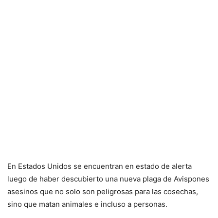
En Estados Unidos se encuentran en estado de alerta
luego de haber descubierto una nueva plaga de Avispones
asesinos que no solo son peligrosas para las cosechas,
sino que matan animales e incluso a personas.