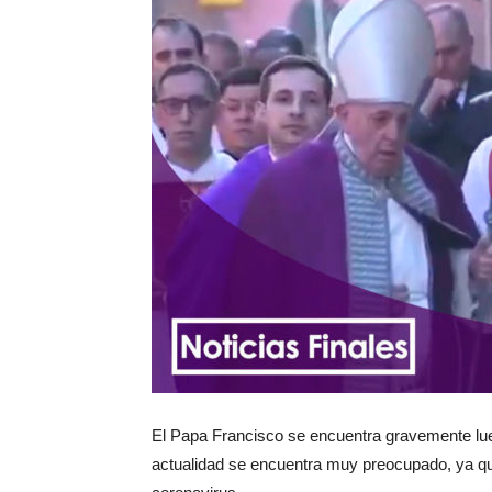
El Papa Francisco se encuentra gravemente luego
actualidad se encuentra muy preocupado, ya qu