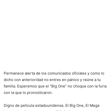
Permanece alerta de los comunicados oficiales y como lo
dicho con anterioridad no entres en pánico y reúne a tu
familia. Esperemos que el “Big One” no choque con la furia
con la que lo pronosticaron.
Digno de película estadounidense, El Big One, El Mega