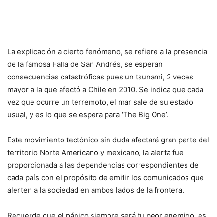
La explicación a cierto fenómeno, se refiere a la presencia
de la famosa Falla de San Andrés, se esperan
consecuencias catastróficas pues un tsunami, 2 veces
mayor a la que afectó a Chile en 2010. Se indica que cada
vez que ocurre un terremoto, el mar sale de su estado
usual, y es lo que se espera para ‘The Big One’.
Este movimiento tectónico sin duda afectará gran parte del
territorio Norte Americano y mexicano, la alerta fue
proporcionada a las dependencias correspondientes de
cada país con el propósito de emitir los comunicados que
alerten a la sociedad en ambos lados de la frontera.
Recuerde que el pánico siempre será tu peor enemigo, es