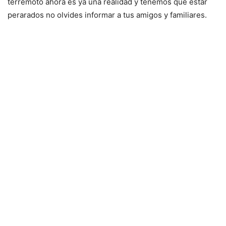
terremoto ahora es ya una realidad y tenemos que estar
perarados no olvides informar a tus amigos y familiares.