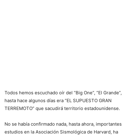
Todos hemos escuchado oír del “Big One”, “El Grande”,
hasta hace algunos días era “EL SUPUESTO GRAN
TERREMOTO” que sacudirá territorio estadounidense.
No se había confirmado nada, hasta ahora, importantes
estudios en la Asociación Sismológica de Harvard, ha