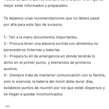
mejor estar informados y preparados.
Te dejamos unas recomendaciones que no debes pasar
por alta para este tipo de sucesos.
1.- Ten a la mano documentos importantes.
2.- Procura tener una alacena surtida con alimentos no
perecederos linternas y baterías.
3.- Prepara tu kit de emergencia en donde tendrás lo
dicho en el primer punto, y elementos de primeros
auxilios.
4.- Siempre trata de mantener comunicación con tu familia,
solo lo esencial, la batería del móvil debe durar días,
establece puntos de reunión por los que están dispersos y
se llegan a quedar incomunicados.
– Ad –