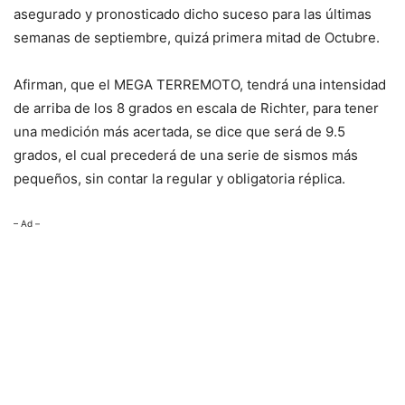
asegurado y pronosticado dicho suceso para las últimas
semanas de septiembre, quizá primera mitad de Octubre.
Afirman, que el MEGA TERREMOTO, tendrá una intensidad
de arriba de los 8 grados en escala de Richter, para tener
una medición más acertada, se dice que será de 9.5
grados, el cual precederá de una serie de sismos más
pequeños, sin contar la regular y obligatoria réplica.
– Ad –