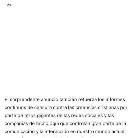
– Ad –
El sorprendente anuncio también refuerza los informes
continuos de censura contra las creencias cristianas por
parte de otros gigantes de las redes sociales y las
compañías de tecnología que controlan gran parte de la
comunicación y la interacción en nuestro mundo actual,