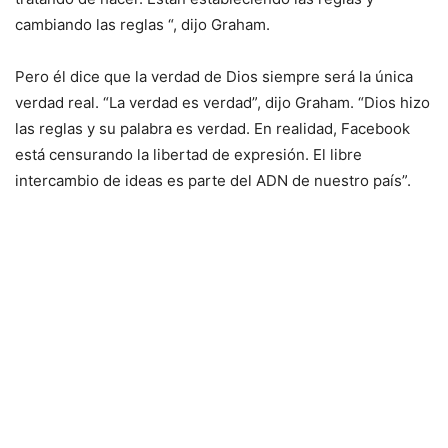
cambiando las reglas “, dijo Graham.
Pero él dice que la verdad de Dios siempre será la única
verdad real. “La verdad es verdad”, dijo Graham. “Dios hizo
las reglas y su palabra es verdad. En realidad, Facebook
está censurando la libertad de expresión. El libre
intercambio de ideas es parte del ADN de nuestro país”.