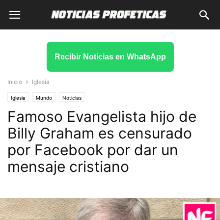
Recibir Noticias en WhatsApp
Inicio
Iglesia
Iglesia
Mundo
Noticias
Famoso Evangelista hijo de
Billy Graham es censurado
por Facebook por dar un
mensaje cristiano