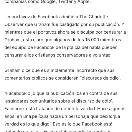
compañías como Google, Twitter y Apple.
Un portavoz de Facebook admitió a The Charlotte
Observer que Graham fue castigado por su publicación. Y
mientras que el portavoz ahora se disculpa por censurar a
Graham, está claro que algunos de los 15.000 miembros
del equipo de Facebook de la policía del habla pueden
censurar a los cristianos conservadores a voluntad.
Graham dice que es simplemente incorrecto que sus
comentarios bíblicos se consideren “discursos de odio”.
“Facebook dijo que la publicación iba en contra de sus
‘estándares comunitarios sobre el discurso de odio’.
Facebook está tratando de definir la verdad. Hace algunos
años, en una película había un personaje que decía: ‘¡La
verdad es lo que digo!’ Eso es lo que Facebook está
tratando de hacer. Están estableciendo las reglas y