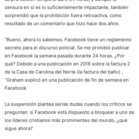
censura en sí es lo suficientemente impactante, también
sorprendió que la prohibición fuera retroactiva, como
resultado de un comentario que hizo hace dos años.
“Bueno, ahora lo sabemos. Facebook tiene un reglamento
secreto para el discurso policial. Se me prohibió publicar
en Facebook la semana pasada durante 24 horas. ¿Por
qué? Debido a una publicación en 2016 sobre la factura 2
de la Casa de Carolina del Norte (la factura del baño) ,
“Graham explicó en una publicación de fin de semana en
Facebook.
La suspensión plantea serias dudas cuando los críticos se
preguntan: si Facebook está dispuesto a bloquear a uno de
los líderes cristianos más prominentes del mundo, ¿qué
sigue ahora?