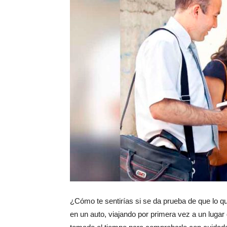
¿Cómo te sentirías si se da prueba de que lo q
en un auto, viajando por primera vez a un lugar