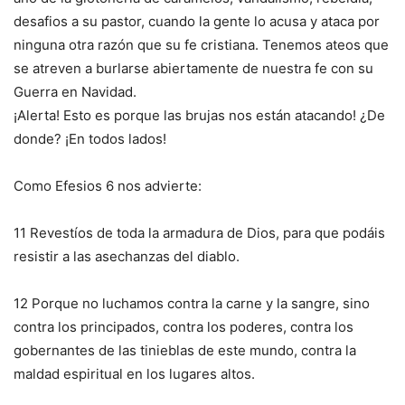
desafios a su pastor, cuando la gente lo acusa y ataca por
ninguna otra razón que su fe cristiana. Tenemos ateos que
se atreven a burlarse abiertamente de nuestra fe con su
Guerra en Navidad.
¡Alerta! Esto es porque las brujas nos están atacando! ¿De
donde? ¡En todos lados!
Como Efesios 6 nos advierte:
11 Revestíos de toda la armadura de Dios, para que podáis
resistir a las asechanzas del diablo.
12 Porque no luchamos contra la carne y la sangre, sino
contra los principados, contra los poderes, contra los
gobernantes de las tinieblas de este mundo, contra la
maldad espiritual en los lugares altos.