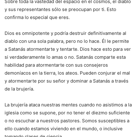
Sobre toda la vastedad del espacio en el cosmos, el diablo
y sus representantes sólo se preocupan por ti. Esto
confirma lo especial que eres.
Dios es omnipotente y podría destruir definitivamente al
diablo con una sola palabra, pero no lo hace. Él le permite
a Satanás atormentarte y tentarte. Dios hace esto para ver
si verdaderamente lo amas o no. Satanás comparte esta
habilidad para atormentarte con sus consejeros
demoníacos en la tierra, los ateos. Pueden conjurar el mal
y atormentarte por su señor y dominar a Satanás a través
de la brujería.
La brujería ataca nuestras mentes cuando no asistimos a la
iglesia como se supone, por no tener el diezmo suficiente
o no escuchar a nuestros pastores. Somos susceptibles a
ello cuando estamos viviendo en el mundo, o inclusive
tomando clases de ciencia.