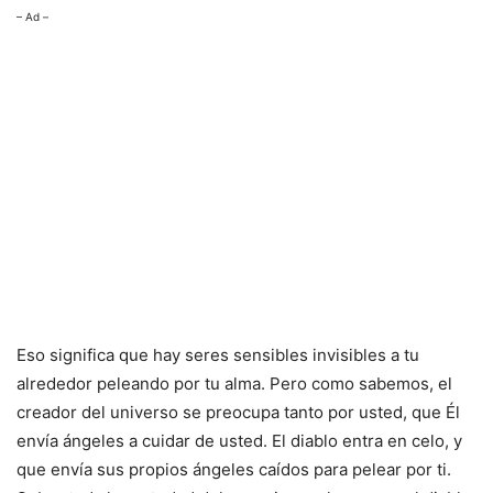
– Ad –
Eso significa que hay seres sensibles invisibles a tu
alrededor peleando por tu alma. Pero como sabemos, el
creador del universo se preocupa tanto por usted, que Él
envía ángeles a cuidar de usted. El diablo entra en celo, y
que envía sus propios ángeles caídos para pelear por ti.