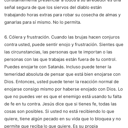
señal segura de que los siervos del diablo están
trabajando horas extras para robar su cosecha de almas y
ganarlas para sí mismo. No lo permita.
6. Cólera y frustración. Cuando las brujas hacen conjuros
contra usted, puede sentir enojo y frustración. Sientes que
las circunstancias, las personas que te importan o las
personas con las que trabajas están fuera de tu control.
Puedes enojarte con Satanás. Incluso puede tener la
temeridad absoluta de pensar que está bien enojarse con
Dios. Entonces, usted puede tener la reacción normal de
enojarse consigo mismo por haberse enojado con Dios. Lo
que no puedes ver es que el enemigo está usando tu falta
de fe en tu contra. Jesús dice que si tienes fe, todas las
cosas son posibles. Si usted no está recibiendo lo que
quiere, tiene algún pecado en su vida que lo bloquea y no
permite que reciba lo que quiere. Es su propia