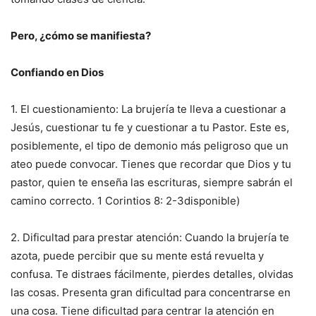
Pero, ¿cómo se manifiesta?
Confiando en Dios
1. El cuestionamiento: La brujería te lleva a cuestionar a
Jesús, cuestionar tu fe y cuestionar a tu Pastor. Este es,
posiblemente, el tipo de demonio más peligroso que un
ateo puede convocar. Tienes que recordar que Dios y tu
pastor, quien te enseña las escrituras, siempre sabrán el
camino correcto. 1 Corintios 8: 2-3disponible)
2. Dificultad para prestar atención: Cuando la brujería te
azota, puede percibir que su mente está revuelta y
confusa. Te distraes fácilmente, pierdes detalles, olvidas
las cosas. Presenta gran dificultad para concentrarse en
una cosa. Tiene dificultad para centrar la atención en