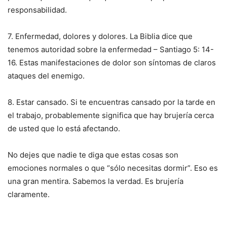
responsabilidad.
7. Enfermedad, dolores y dolores. La Biblia dice que
tenemos autoridad sobre la enfermedad – Santiago 5: 14-
16. Estas manifestaciones de dolor son síntomas de claros
ataques del enemigo.
8. Estar cansado. Si te encuentras cansado por la tarde en
el trabajo, probablemente significa que hay brujería cerca
de usted que lo está afectando.
No dejes que nadie te diga que estas cosas son
emociones normales o que “sólo necesitas dormir”. Eso es
una gran mentira. Sabemos la verdad. Es brujería
claramente.