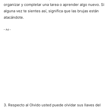
organizar y completar una tarea o aprender algo nuevo. Si
alguna vez te sientes así, significa que las brujas están
atacándote.
– Ad –
3. Respecto al Olvido usted puede olvidar sus llaves del